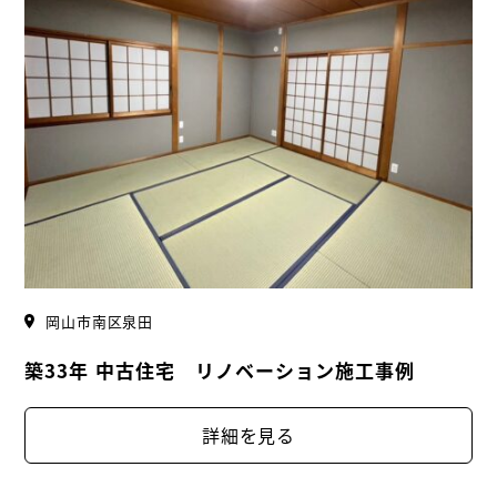
岡山市南区泉田
築33年 中古住宅 リノベーション施工事例
詳細を見る