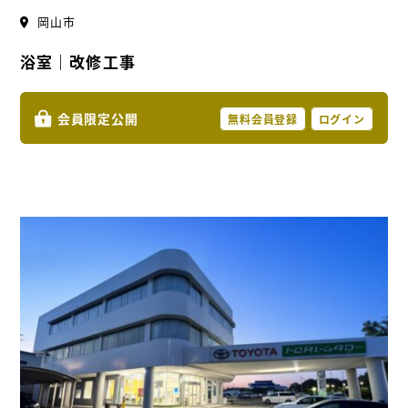
岡山市
浴室｜改修工事
会員限定公開
無料会員登録
ログイン