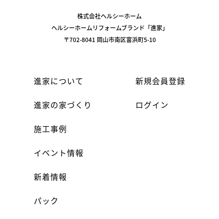
株式会社ヘルシーホーム
ヘルシーホームリフォームブランド「進家」
〒702-8041 岡山市南区富浜町5-10
進家について
新規会員登録
進家の家づくり
ログイン
施工事例
イベント情報
新着情報
パック