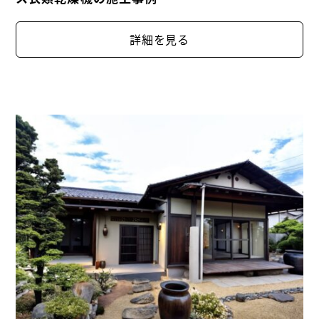
耐震リフォーム
詳細を見る
物件種別
すべて
一般公開
会員限定公開