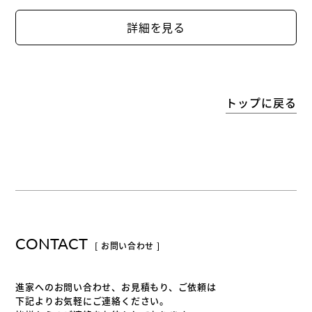
詳細を見る
トップに戻る
CONTACT
[ お問い合わせ ]
進家へのお問い合わせ、お見積もり、ご依頼は
下記よりお気軽にご連絡ください。