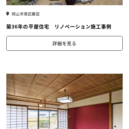
岡山市南区藤田
築36年の平屋住宅 リノベーション施工事例
詳細を見る