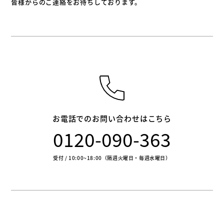
皆様からのご連絡をお待ちしております。
お電話でのお問い合わせはこちら
0120-090-363
受付 / 10:00~18:00（隔週火曜日・毎週水曜日）