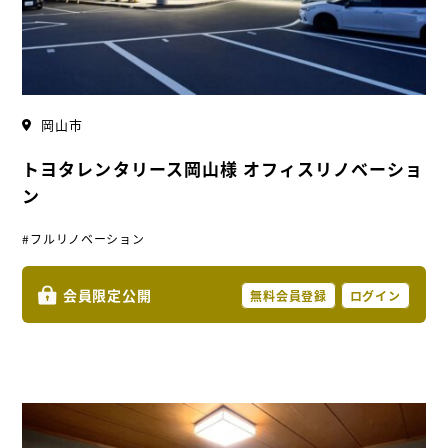
岡山市
トヨタレンタリース岡山様 オフィスリノベーショ
ン
#フルリノベーション
会員限定公開
無料会員登録
ログイン