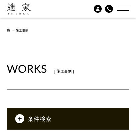
> 施工事例
WORKS
[ 施工事例 ]
条件検索