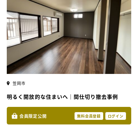
笠岡市
明るく開放的な住まいへ｜間仕切り撤去事例
会員限定公開
無料会員登録
ログイン