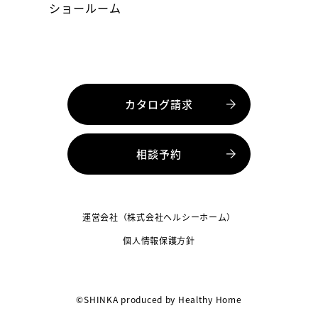
ショールーム
カタログ請求
相談予約
運営会社（株式会社ヘルシーホーム）
個人情報保護方針
©SHINKA produced by Healthy Home