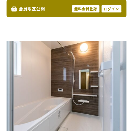
会員限定公開
無料会員登録
ログイン