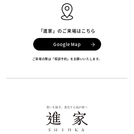
「進家」のご来場はこちら
Google Map
ご来場の際は「相談予約」をお願いいたします。