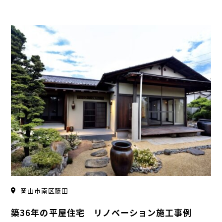
岡山市南区藤田
築36年の平屋住宅 リノベーション施工事例