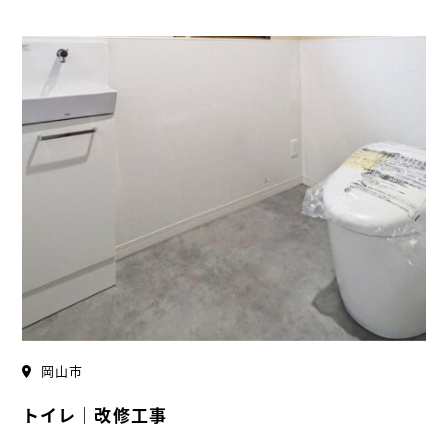
岡山市
トイレ｜改修工事