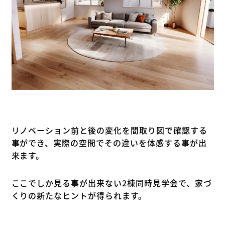
リノベーション前と後の変化を間取り図で確認する
事ができ、実際の空間でその違いを体感する事が出
来ます。
ここでしか見る事が出来ない2棟同時見学会で、家づ
くりの新たなヒントが得られます。