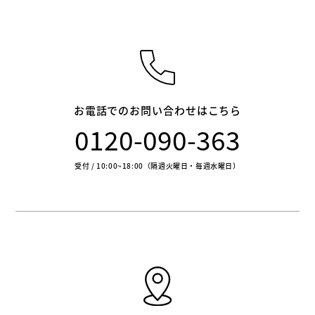
お電話でのお問い合わせはこちら
0120-090-363
受付 / 10:00~18:00（隔週火曜日・毎週水曜日）