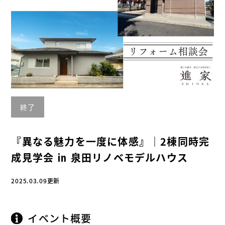
終了
『異なる魅力を一度に体感』｜2棟同時完
成見学会 ㏌ 泉田リノベモデルハウス
2025.03.09更新
イベント概要