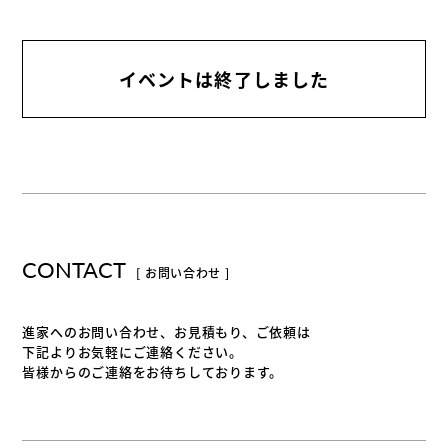
イベントは終了しました
CONTACT
[ お問い合わせ ]
進家へのお問い合わせ、お見積もり、ご依頼は
下記よりお気軽にご連絡ください。
皆様からのご連絡をお待ちしております。