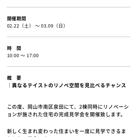
開催期間
02.22（土） 〜 03.09（日）
時 間
10:00 〜 17:00
概 要
｜異なるテイストのリノベ空間を見比べるチャンス
この度、岡山市南区泉田にて、2棟同時にリノベーシ
ョンが施された住宅の完成見学会を開催致します。
新しく生まれ変わった住まいを一度に見学できるま