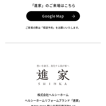
「進家」のご来場はこちら
Google Map
ご来場の際は「相談予約」をお願いいたします。
株式会社ヘルシーホーム
ヘルシーホームリフォームブランド「進家」