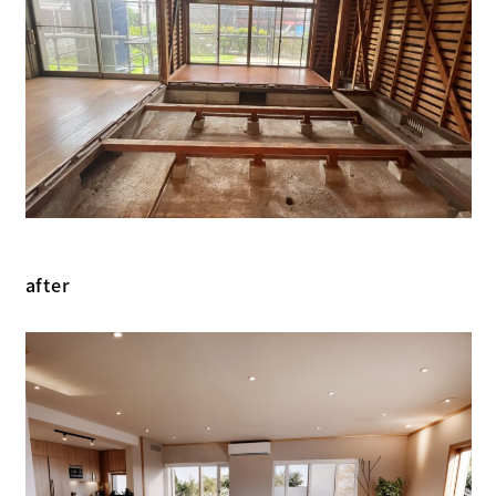
after