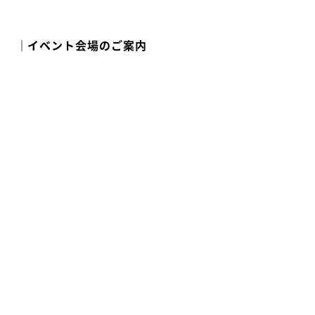
｜イベント会場のご案内