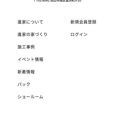
〒702-8041 岡山市南区富浜町5-10
進家について
新規会員登録
進家の家づくり
ログイン
施工事例
イベント情報
新着情報
パック
ショールーム