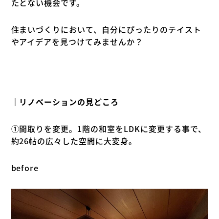
たとない機会です。
住まいづくりにおいて、自分にぴったりのテイスト
やアイデアを見つけてみませんか？
｜リノベーションの見どころ
①間取りを変更。1階の和室をLDKに変更する事で、
約26帖の広々した空間に大変身。
before