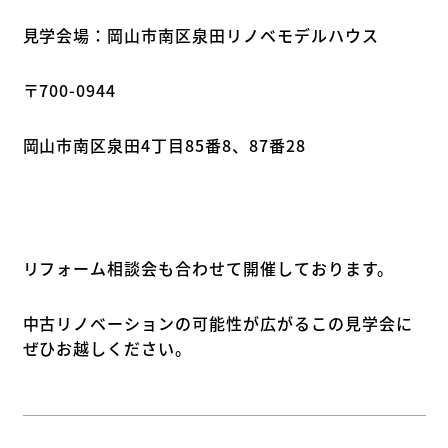
見学会場：岡山市南区泉田リノベモデルハウス
〒700-0944
岡山市南区泉田4丁目85番8、87番28
リフォーム相談会も合わせて開催しております。
中古リノベーションの可能性が広がるこの見学会に
ぜひお越しください。